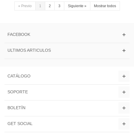
«
Previo
1
2
3
Siguiente
»
Mostrar todos
FACEBOOK
ULTIMOS ARTICULOS
CATÁLOGO
SOPORTE
BOLETÍN
GET SOCIAL