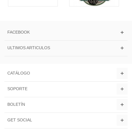
FACEBOOK
ULTIMOS ARTICULOS
CATÁLOGO
SOPORTE
BOLETÍN
GET SOCIAL