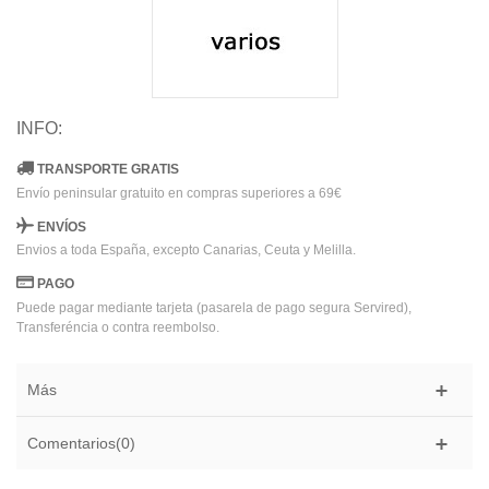
INFO:
TRANSPORTE GRATIS
Envío peninsular gratuito en compras superiores a 69€
ENVÍOS
Envios a toda España, excepto Canarias, Ceuta y Melilla.
PAGO
Puede pagar mediante tarjeta (pasarela de pago segura Servired),
Transferéncia o contra reembolso.
Más
Comentarios(0)