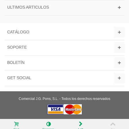
ULTIMOS ARTICULOS
CATÁLOGO
SOPORTE
BOLETÍN
GET SOCIAL
Comercial J.G. Pons, S.L. - Todos los derechos reservados