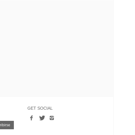
GET SOCIAL
ibirse