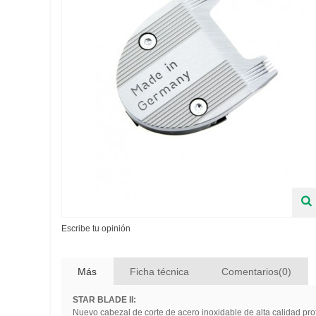
Escribe tu opinión
Más
Ficha técnica
Comentarios(0)
STAR BLADE II:
Nuevo cabezal de corte de acero inoxidable de alta calidad pro