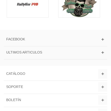
FACEBOOK
ULTIMOS ARTICULOS
CATÁLOGO
SOPORTE
BOLETÍN