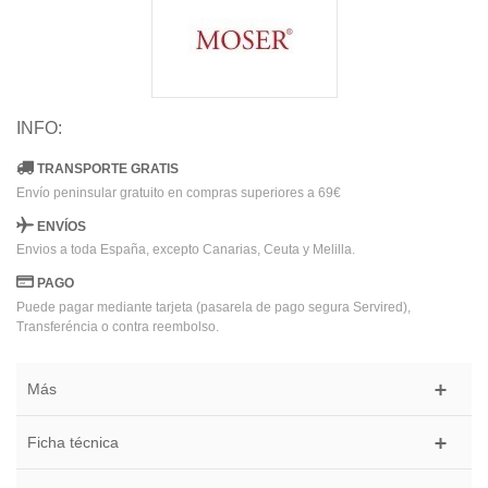
INFO:
TRANSPORTE GRATIS
Envío peninsular gratuito en compras superiores a 69€
ENVÍOS
Envios a toda España, excepto Canarias, Ceuta y Melilla.
PAGO
Puede pagar mediante tarjeta (pasarela de pago segura Servired),
Transferéncia o contra reembolso.
Más
Ficha técnica