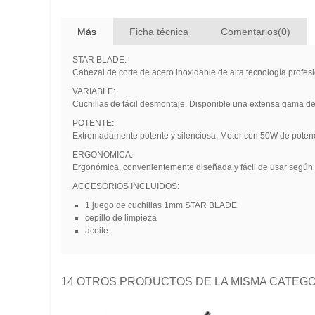
Más
Ficha técnica
Comentarios(0)
STAR BLADE:
Cabezal de corte de acero inoxidable de alta tecnología profesi
VARIABLE:
Cuchillas de fácil desmontaje. Disponible una extensa gama de
POTENTE:
Extremadamente potente y silenciosa. Motor con 50W de potenc
ERGONOMICA:
Ergonómica, convenientemente diseñada y fácil de usar según 
ACCESORIOS INCLUIDOS:
1 juego de cuchillas 1mm STAR BLADE
cepillo de limpieza
aceite.
14 OTROS PRODUCTOS DE LA MISMA CATEGO