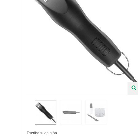
Escribe tu opinión