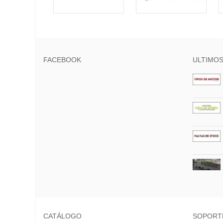
FACEBOOK
ULTIMOS
CATÁLOGO
SOPORT