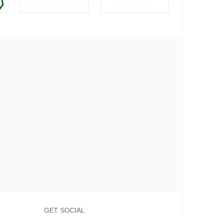
GET SOCIAL