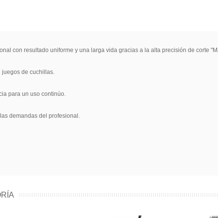
onal con resultado uniforme y una larga vida gracias a la alta precisión de corte 
 juegos de cuchillas.
ia para un uso continúo.
las demandas del profesional.
RÍA