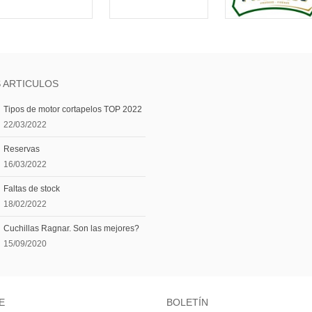
 ARTICULOS
Tipos de motor cortapelos TOP 2022
22/03/2022
Reservas
16/03/2022
Faltas de stock
18/02/2022
Cuchillas Ragnar. Son las mejores?
15/09/2020
E
BOLETÍN