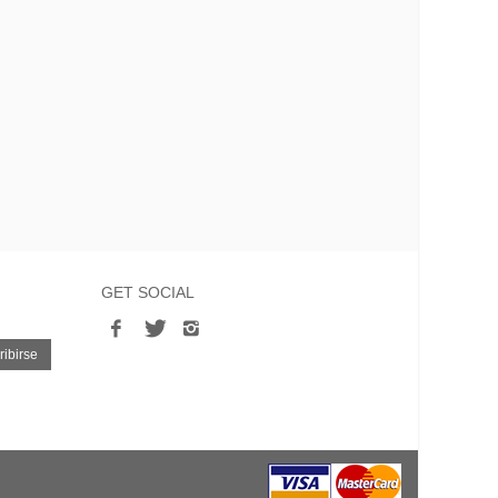
GET SOCIAL
ibirse