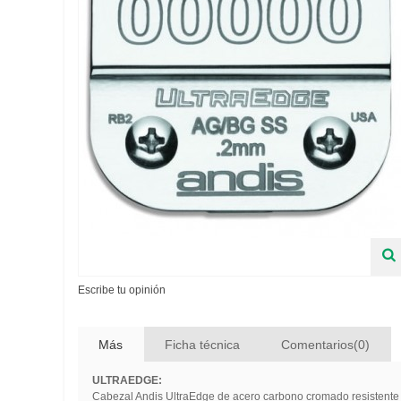
Escribe tu opinión
Más
Ficha técnica
Comentarios(0)
ULTRAEDGE:
Cabezal Andis UltraEdge de acero carbono cromado resistente 