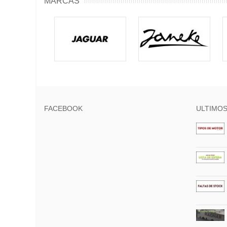
MARCAS
FACEBOOK
ULTIMOS