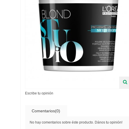
Escribe tu opinión
Comentarios(0)
No hay comentarios sobre éste producto. Dános tu opinión!