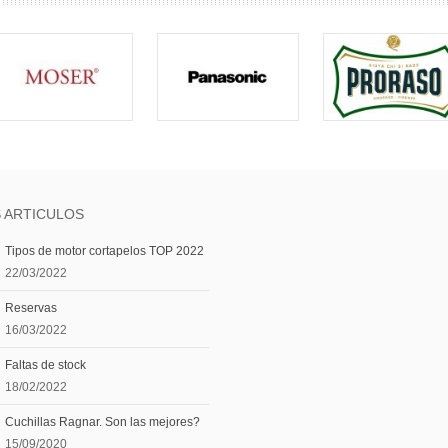
 ARTICULOS
Tipos de motor cortapelos TOP 2022
22/03/2022
Reservas
16/03/2022
Faltas de stock
18/02/2022
Cuchillas Ragnar. Son las mejores?
15/09/2020