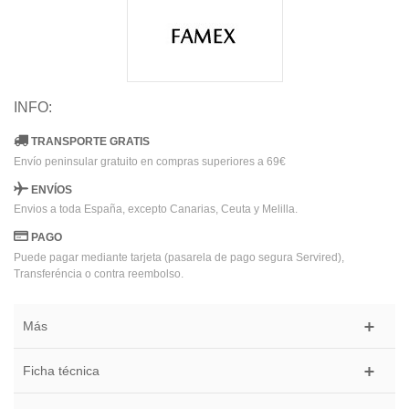
INFO:
TRANSPORTE GRATIS
Envío peninsular gratuito en compras superiores a 69€
ENVÍOS
Envios a toda España, excepto Canarias, Ceuta y Melilla.
PAGO
Puede pagar mediante tarjeta (pasarela de pago segura Servired),
Transferéncia o contra reembolso.
Más
Ficha técnica