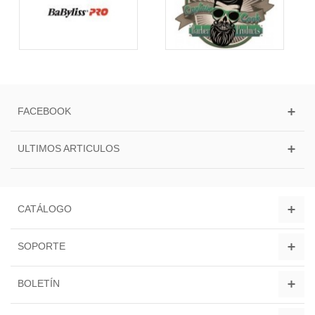
FACEBOOK
ULTIMOS ARTICULOS
CATÁLOGO
SOPORTE
BOLETÍN