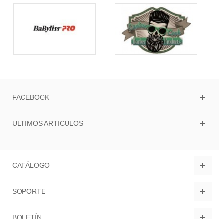
FACEBOOK
ULTIMOS ARTICULOS
CATÁLOGO
SOPORTE
BOLETÍN