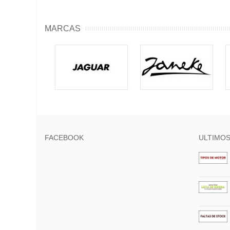
MARCAS
FACEBOOK
ULTIMOS