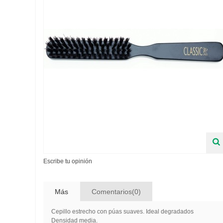
Escribe tu opinión
Más
Comentarios(0)
Cepillo estrecho con púas suaves. Ideal degradados
Densidad media.