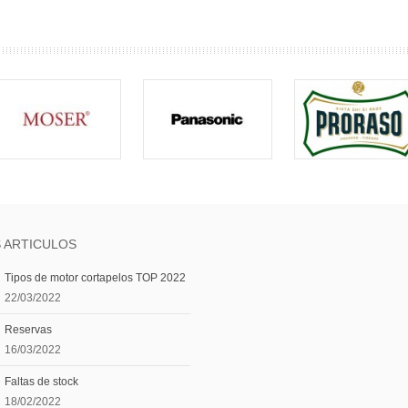
 ARTICULOS
Tipos de motor cortapelos TOP 2022
22/03/2022
Reservas
16/03/2022
Faltas de stock
18/02/2022