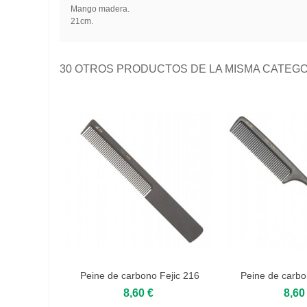
Mango madera.
21cm.
30 OTROS PRODUCTOS DE LA MISMA CATEGO
Peine de carbono Fejic 216
Peine de carbo
8,60 €
8,60