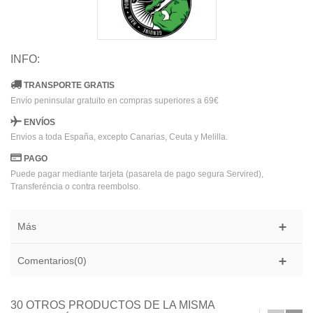
INFO:
TRANSPORTE GRATIS
Envío peninsular gratuito en compras superiores a 69€
ENVÍOS
Envios a toda España, excepto Canarias, Ceuta y Melilla.
PAGO
Puede pagar mediante tarjeta (pasarela de pago segura Servired),
Transferéncia o contra reembolso.
Más
Comentarios(0)
30 OTROS PRODUCTOS DE LA MISMA