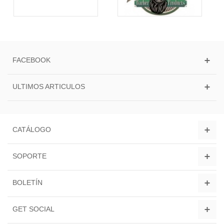
FACEBOOK
ULTIMOS ARTICULOS
CATÁLOGO
SOPORTE
BOLETÍN
GET SOCIAL