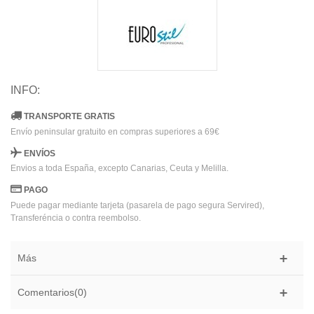
INFO:
TRANSPORTE GRATIS
Envío peninsular gratuito en compras superiores a 69€
ENVÍOS
Envios a toda España, excepto Canarias, Ceuta y Melilla.
PAGO
Puede pagar mediante tarjeta (pasarela de pago segura Servired),
Transferéncia o contra reembolso.
Más
Comentarios(0)