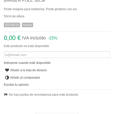
BARBER POLE 50CM
Poste insignia para barberías. Poste giratorio con luz
50cm de altura
50239018
Nuevo
0,00 €
IVA incluído
-15%
Este producto no está disponible
Indicarme cuando esté disponible
Añadir a la lista de deseos
Añadir al comparador
Escribe tu opinión
No hay puntos de recompensa para este producto.