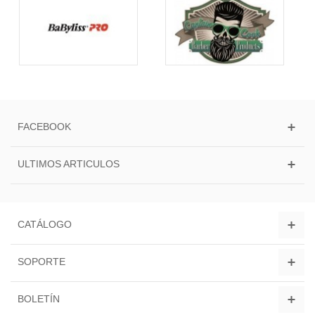
FACEBOOK
ULTIMOS ARTICULOS
CATÁLOGO
SOPORTE
BOLETÍN