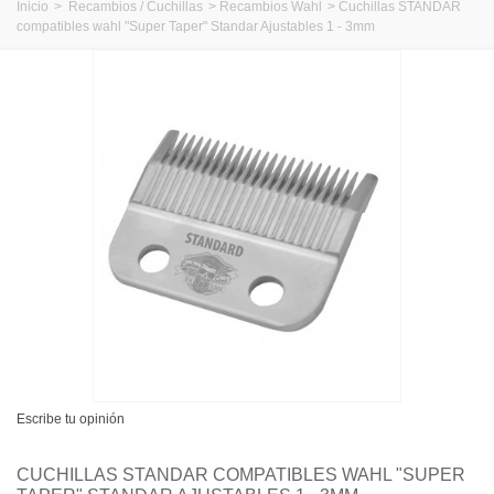
Inicio
>
Recambios / Cuchillas
>
Recambios Wahl
>
Cuchillas STANDAR
compatibles wahl "Super Taper" Standar Ajustables 1 - 3mm
Escribe tu opinión
CUCHILLAS STANDAR COMPATIBLES WAHL "SUPER