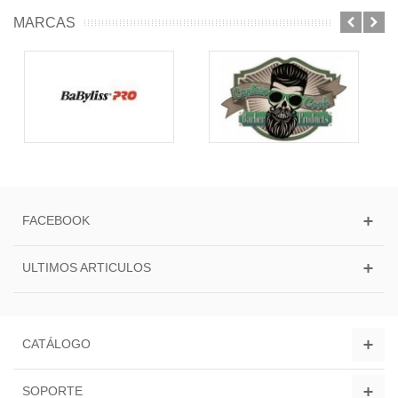
MARCAS
FACEBOOK
ULTIMOS ARTICULOS
CATÁLOGO
SOPORTE