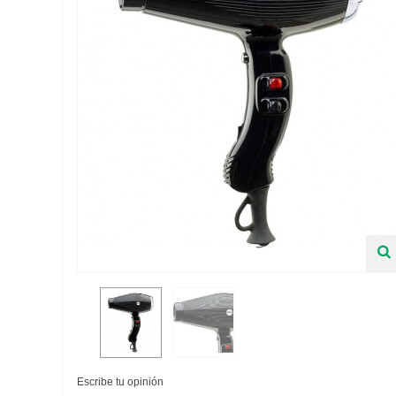
Escribe tu opinión