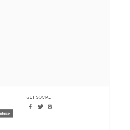
GET SOCIAL
ibirse