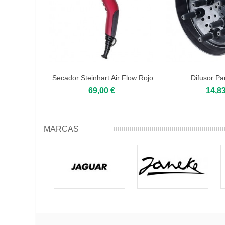
Secador Steinhart Air Flow Rojo
Difusor Pa
69,00 €
14,83
MARCAS