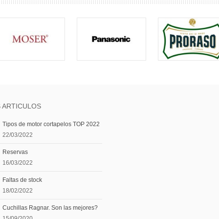
 ARTICULOS
Tipos de motor cortapelos TOP 2022
22/03/2022
Reservas
16/03/2022
Faltas de stock
18/02/2022
Cuchillas Ragnar. Son las mejores?
15/09/2020