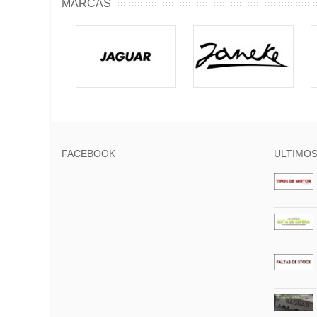
MARCAS
FACEBOOK
ULTIMOS