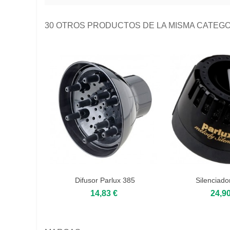
30 OTROS PRODUCTOS DE LA MISMA CATEGO
Difusor Parlux 385
Silenciado
14,83 €
24,90