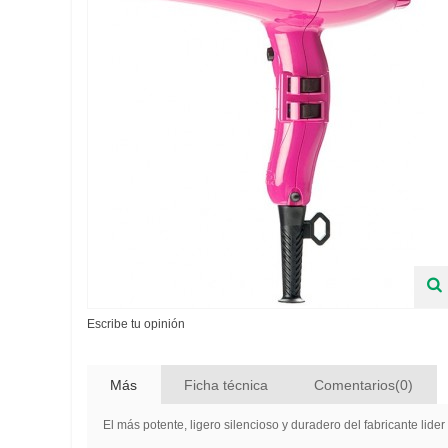
Escribe tu opinión
Más
Ficha técnica
Comentarios(0)
El más potente, ligero silencioso y duradero del fabricante lide