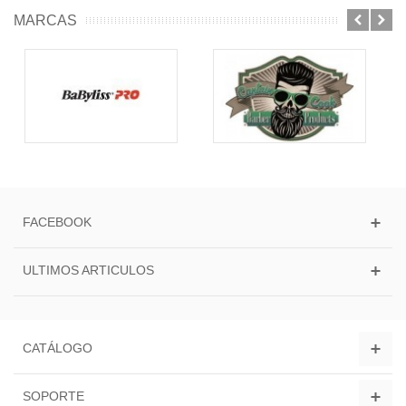
MARCAS
FACEBOOK
ULTIMOS ARTICULOS
CATÁLOGO
SOPORTE