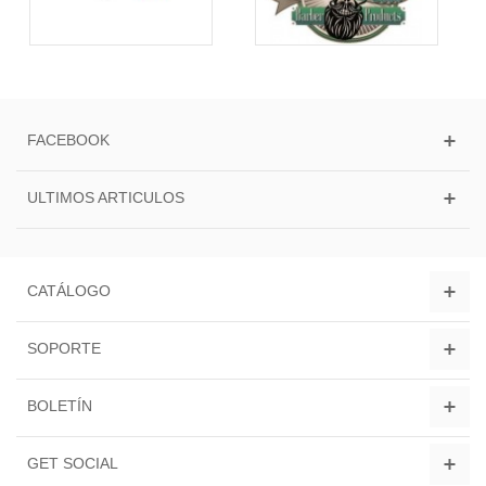
FACEBOOK
ULTIMOS ARTICULOS
CATÁLOGO
SOPORTE
BOLETÍN
GET SOCIAL