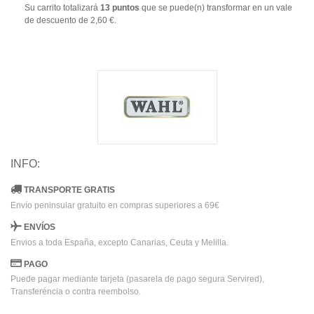
Su carrito totalizará
13
puntos
que se puede(n) transformar en un vale
de descuento de
2,60 €
.
INFO:
TRANSPORTE GRATIS
Envío peninsular gratuito en compras superiores a 69€
ENVÍOS
Envios a toda España, excepto Canarias, Ceuta y Melilla.
PAGO
Puede pagar mediante tarjeta (pasarela de pago segura Servired),
Transferéncia o contra reembolso.