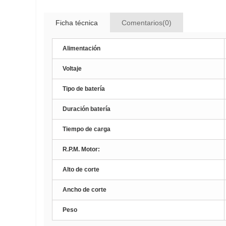
Ficha técnica
Comentarios(0)
Alimentación
Voltaje
Tipo de batería
Duración batería
Tiempo de carga
R.P.M. Motor:
Alto de corte
Ancho de corte
Peso