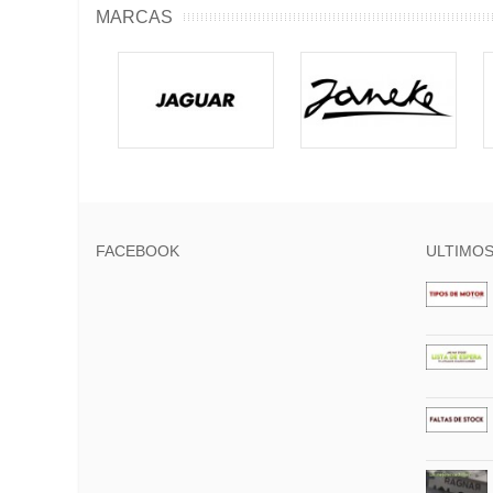
MARCAS
FACEBOOK
ULTIMOS