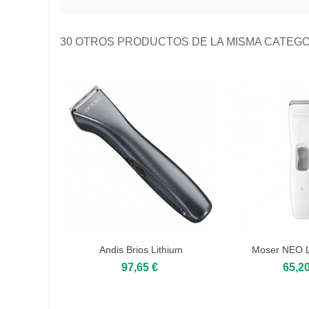
30 OTROS PRODUCTOS DE LA MISMA CATEGO
Andis Brios Lithium
Moser NEO L
97,65 €
65,20