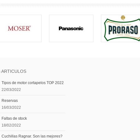
 ARTICULOS
Tipos de motor cortapelos TOP 2022
22/03/2022
Reservas
16/03/2022
Faltas de stock
18/02/2022
Cuchillas Ragnar. Son las mejores?