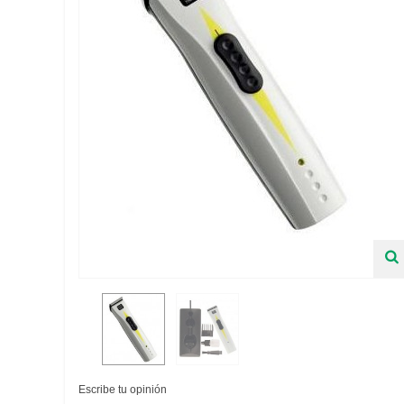
Escribe tu opinión