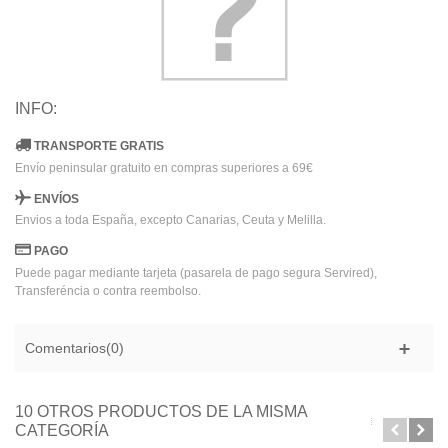
INFO:
TRANSPORTE GRATIS
Envío peninsular gratuito en compras superiores a 69€
ENVÍOS
Envios a toda España, excepto Canarias, Ceuta y Melilla.
PAGO
Puede pagar mediante tarjeta (pasarela de pago segura Servired),
Transferéncia o contra reembolso.
Comentarios(0)
10 OTROS PRODUCTOS DE LA MISMA
CATEGORÍA