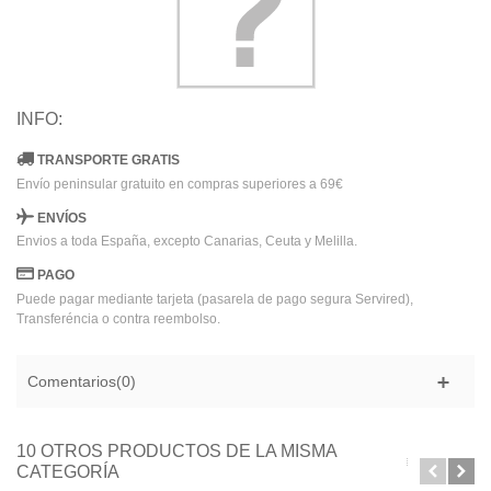
INFO:
TRANSPORTE GRATIS
Envío peninsular gratuito en compras superiores a 69€
ENVÍOS
Envios a toda España, excepto Canarias, Ceuta y Melilla.
PAGO
Puede pagar mediante tarjeta (pasarela de pago segura Servired),
Transferéncia o contra reembolso.
Comentarios(0)
10 OTROS PRODUCTOS DE LA MISMA
CATEGORÍA