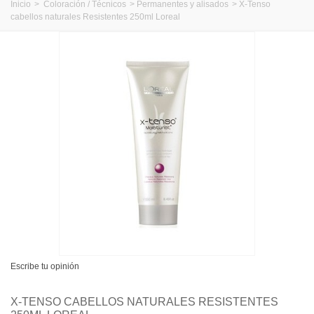
Inicio
>
Coloración / Técnicos
>
Permanentes y alisados
>
X-Tenso
cabellos naturales Resistentes 250ml Loreal
Escribe tu opinión
X-TENSO CABELLOS NATURALES RESISTENTES