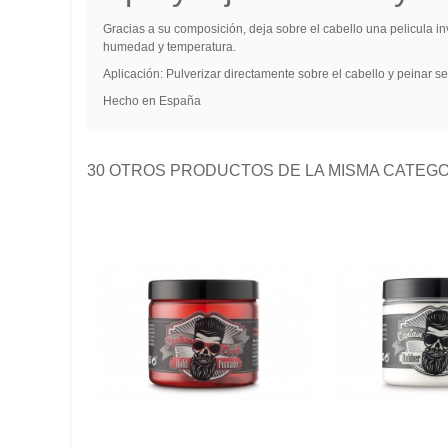
Gracias a su composición, deja sobre el cabello una pelicula in
humedad y temperatura.
Aplicación: Pulverizar directamente sobre el cabello y peinar s
Hecho en España
30 OTROS PRODUCTOS DE LA MISMA CATEGO