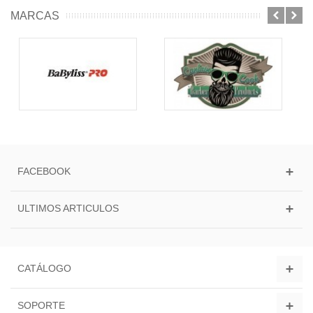
MARCAS
FACEBOOK
ULTIMOS ARTICULOS
CATÁLOGO
SOPORTE