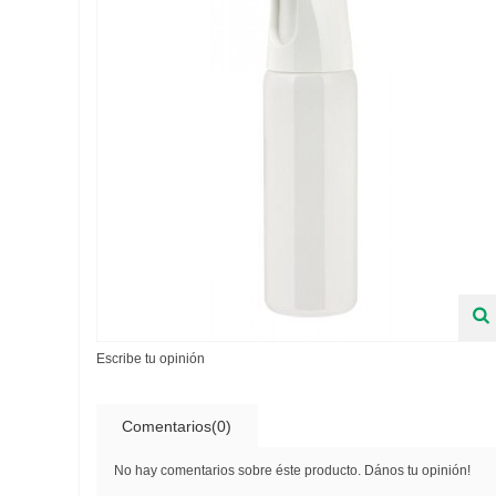
Escribe tu opinión
Comentarios(0)
No hay comentarios sobre éste producto. Dános tu opinión!