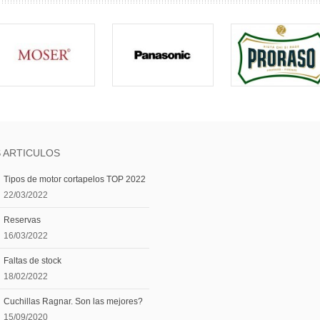
 ARTICULOS
Tipos de motor cortapelos TOP 2022
22/03/2022
Reservas
16/03/2022
Faltas de stock
18/02/2022
Cuchillas Ragnar. Son las mejores?
15/09/2020