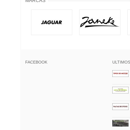
MARCAS
FACEBOOK
ULTIMOS