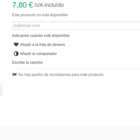
7,80 €
IVA incluído
Este producto no está disponible
Indicarme cuando esté disponible
Añadir a la lista de deseos
Añadir al comparador
Escribe tu opinión
No hay puntos de recompensa para este producto.