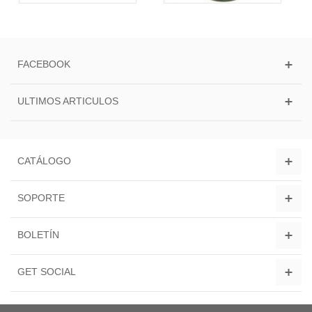
FACEBOOK
ULTIMOS ARTICULOS
CATÁLOGO
SOPORTE
BOLETÍN
GET SOCIAL