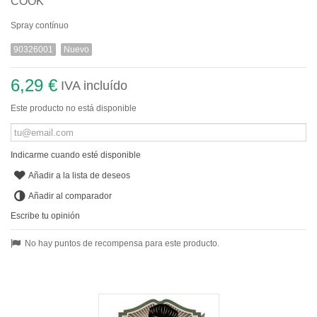
COOK
Spray contínuo
90326001
Nuevo
6,29 €
IVA incluído
Este producto no está disponible
Indicarme cuando esté disponible
Añadir a la lista de deseos
Añadir al comparador
Escribe tu opinión
No hay puntos de recompensa para este producto.