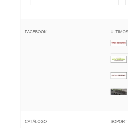
FACEBOOK
ULTIMOS
CATÁLOGO
SOPORT