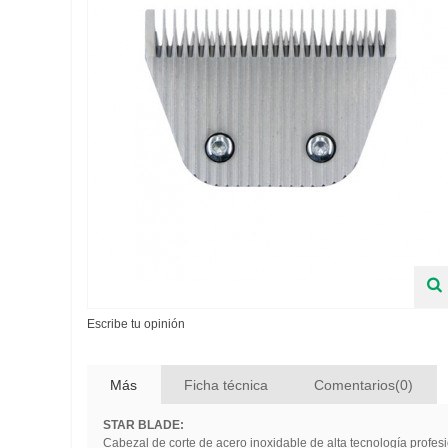
Escribe tu opinión
Más
Ficha técnica
Comentarios(0)
STAR BLADE:
Cabezal de corte de acero inoxidable de alta tecnología profesi