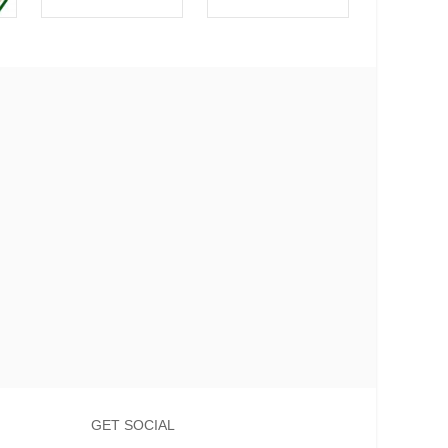
GET SOCIAL