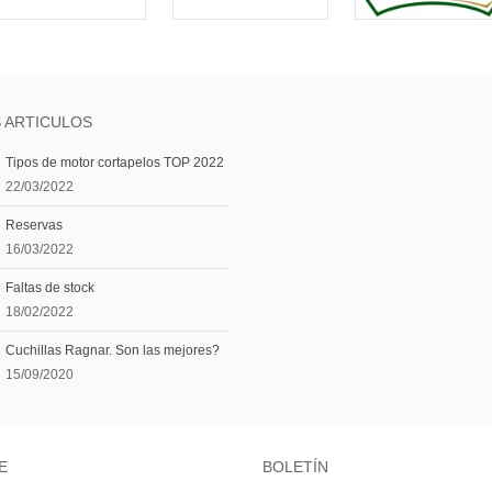
 ARTICULOS
Tipos de motor cortapelos TOP 2022
22/03/2022
Reservas
16/03/2022
Faltas de stock
18/02/2022
Cuchillas Ragnar. Son las mejores?
15/09/2020
E
BOLETÍN