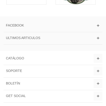
FACEBOOK
ULTIMOS ARTICULOS
CATÁLOGO
SOPORTE
BOLETÍN
GET SOCIAL